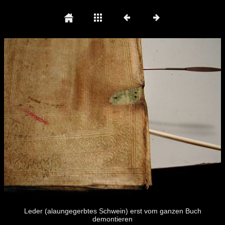
Leder (alaungegerbtes Schwein) erst vom ganzen Buch
demontieren